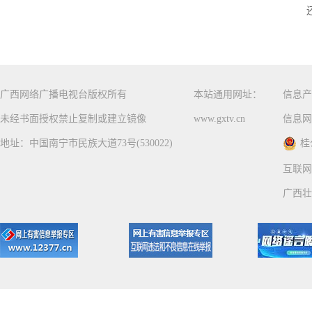
广西网络广播电视台版权所有
本站通用网址：
信息产
未经书面授权禁止复制或建立镜像
www.gxtv.cn
信息网
地址：中国南宁市民族大道73号(530022)
桂
互联网
广西壮