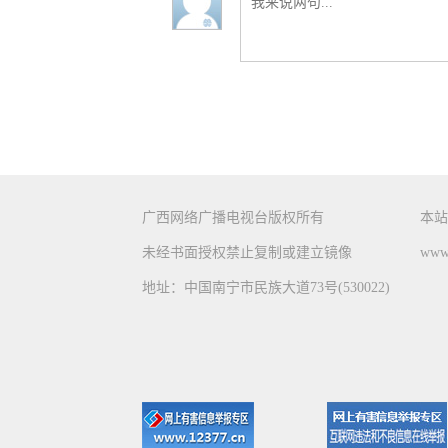
广西网络广播电视台版权所有
本站
未经书面授权禁止复制或建立镜像
www.
地址：中国南宁市民族大道73号(530022)