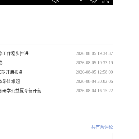
修工作稳步推进
2026-08-05 19:34:37
卷
2026-08-05 19:33:19
二期开启报名
2026-08-05 12:58:00
体带娃难题
2026-08-04 20:02:06
体育研学公益夏令营开营
2026-08-04 16:15:22
共有条评论