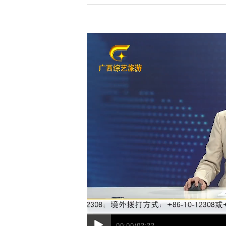
00:00/02:22