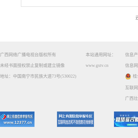
广西网络广播电视台版权所有
本站通用网址：
信息产
未经书面授权禁止复制或建立镜像
www.gxtv.cn
信息网
地址：中国南宁市民族大道73号(530022)
桂
互联网
广西壮