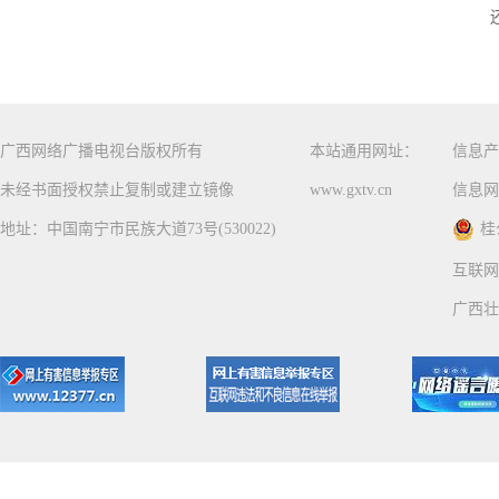
广西网络广播电视台版权所有
本站通用网址：
信息产
未经书面授权禁止复制或建立镜像
www.gxtv.cn
信息网
地址：中国南宁市民族大道73号(530022)
桂
互联网
广西壮