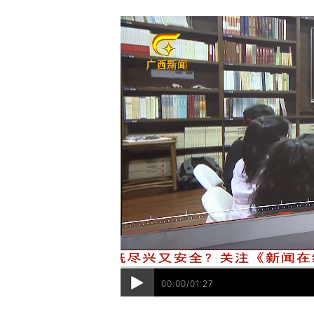
00:00/01:27