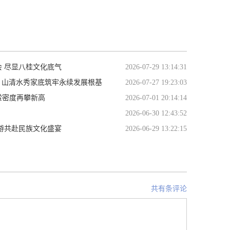
会 尽显八桂文化底气
2026-07-29 13:14:31
长 山清水秀家底筑牢永续发展根基
2026-07-27 19:23:03
鲎密度再攀新高
2026-07-01 20:14:14
2026-06-30 12:43:52
游共赴民族文化盛宴
2026-06-29 13:22:15
共有条评论