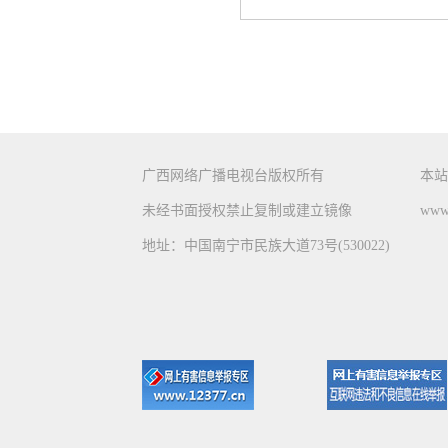
广西网络广播电视台版权所有
本站
未经书面授权禁止复制或建立镜像
www.
地址：中国南宁市民族大道73号(530022)