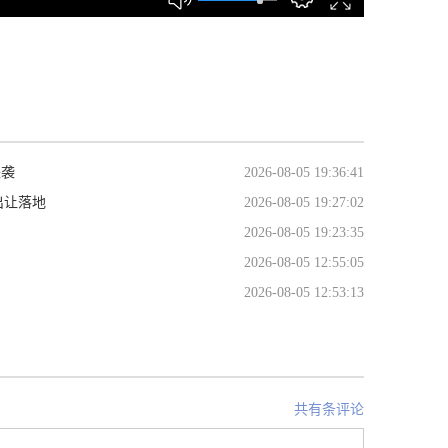
来袭
2026-08-05 19:36:41
出让落地
2026-08-05 19:27:02
2026-08-05 19:23:35
2026-08-05 12:55:05
2026-08-05 12:53:13
共有条评论