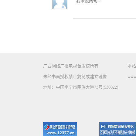
广西网络广播电视台版权所有
本站
未经书面授权禁止复制或建立镜像
www.
地址：中国南宁市民族大道73号(530022)