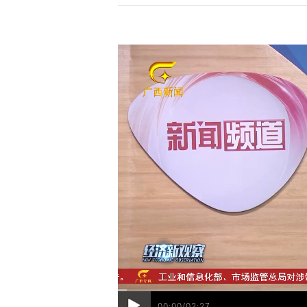
00:00/02:27