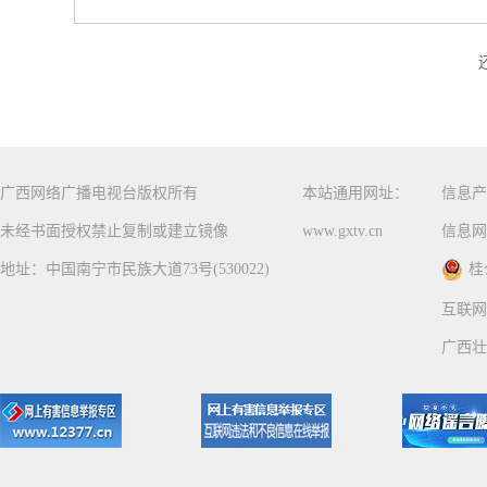
广西网络广播电视台版权所有
本站通用网址：
信息产
未经书面授权禁止复制或建立镜像
www.gxtv.cn
信息网
地址：中国南宁市民族大道73号(530022)
桂
互联网
广西壮