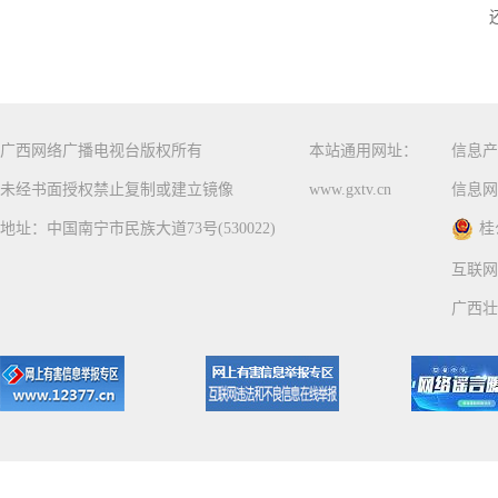
广西网络广播电视台版权所有
本站通用网址：
信息产
未经书面授权禁止复制或建立镜像
www.gxtv.cn
信息网
地址：中国南宁市民族大道73号(530022)
桂
互联网
广西壮