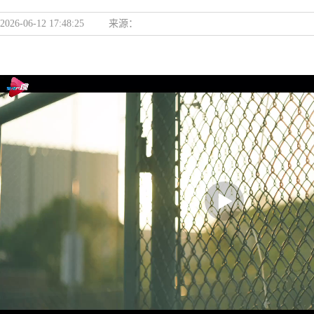
2026-06-12 17:48:25
来源：