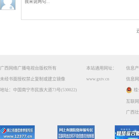
广西网络广播电视台版权所有
本站通用网址：
信息产
未经书面授权禁止复制或建立镜像
www.gxtv.cn
信息网
地址：中国南宁市民族大道73号(530022)
桂
互联网
广西壮