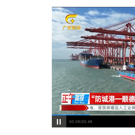
00:09/00:46