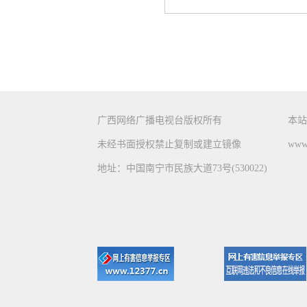
广西网络广播电视台版权所有
本站
未经书面授权禁止复制或建立镜像
www.
地址：中国南宁市民族大道73号(530022)