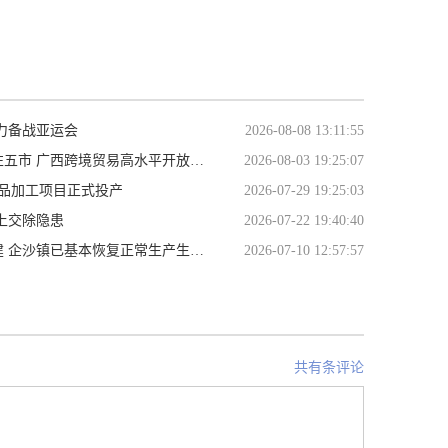
力备战亚运会
2026-08-08 13:11:55
跨境贸易高水平开放试点8月1日起实施
2026-08-03 19:25:07
品加工项目正式投产
2026-07-29 19:25:03
上交除隐患
2026-07-22 19:40:40
企沙镇已基本恢复正常生产生活秩序
2026-07-10 12:57:57
共有条评论