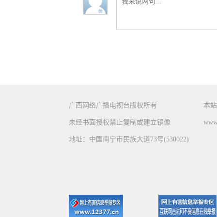
广西网络广播电视台版权所有
本站
未经书面授权禁止复制或建立镜像
www.
地址：中国南宁市民族大道73号(530022)