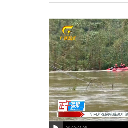
00:00/01:05