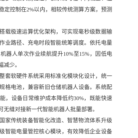
稳定控制在2%以内，相较传统测算方案，预测
载极速运算优化架构，可实现毫秒级数据输
作业路径、充电时段智能统筹调度。依托电量
机器人单次作业续航提升10%至15%，因低电
幅减少。
套软硬件系统采用标准化模块化设计，统一
规格电池，兼容新旧仓储机器人设备。系统配
能，设备日常维护成本降低约30%，既能快速
可无缝对接新一代智能机器人批量部署。
家传统装备智能化改造、智慧物流体系升级
级智能电量管控核心模块，有效降低企业设备