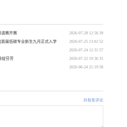
邀请赛开赛
2026-07-28 12:56:39
院首届低碳专业新生九月正式入学
2026-07-25 13:02:52
2026-07-24 12:31:57
重绽芬芳
2026-07-22 19:36:31
2026-06-24 21:19:58
共有条评论