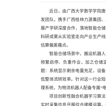
近日，由广西大学数学学院唐春
发团队，携手广西桂林力源集团、
展产学研深度合作，落地智能仓储
科研成果从实验室走向产业生产线
估算偏差痛点。
智能仓储场景中，搬运机器人是
频繁启停、负重作业，加之仓储
题：系统显示剩余电量充足，设备
低整体流转效率。针对这一行业短
理系统，为物流机器人配备专属“电
项目创新性融合机器学习算法，
实时采集信息开展综合建模运算。