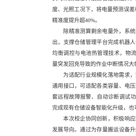
度、光照工况下，将电量预测误差
精准度提升超40%。
除精准测算剩余电量外，系统搭
出，支撑仓储管理平台完成机器人
均衡调控与电池热管理技术，物流
量突发回充导致的作业中断情况大
为适配行业规模化落地需求，整
通用接口，可适配各类容量、电压
套远程故障报警、自动诊断调试功
完成现有仓储设备智能化升级，也
本次校企协同创新，积极响应国
发展导向。通过为存量搬运设备升