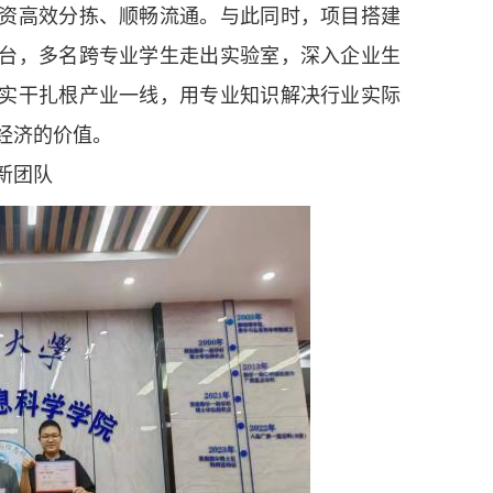
资高效分拣、顺畅流通。与此同时，项目搭建
台，多名跨专业学生走出实验室，深入企业生
实干扎根产业一线，用专业知识解决行业实际
经济的价值。
新团队