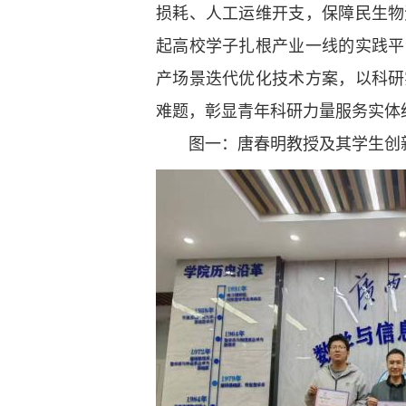
损耗、人工运维开支，保障民生物
起高校学子扎根产业一线的实践平
产场景迭代优化技术方案，以科研
难题，彰显青年科研力量服务实体
图一：唐春明教授及其学生创