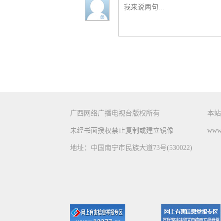
广西网络广播电视台版权所有
本站
未经书面授权禁止复制或建立镜像
www.
地址：中国南宁市民族大道73号(530022)