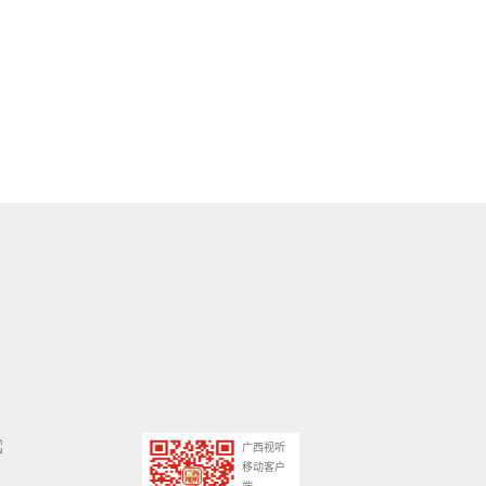
广西视听
移动客户