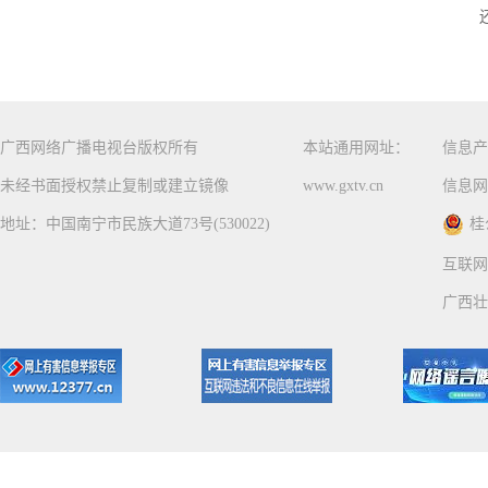
广西网络广播电视台版权所有
本站通用网址：
信息产
未经书面授权禁止复制或建立镜像
www.gxtv.cn
信息网
地址：中国南宁市民族大道73号(530022)
桂
互联网
广西壮