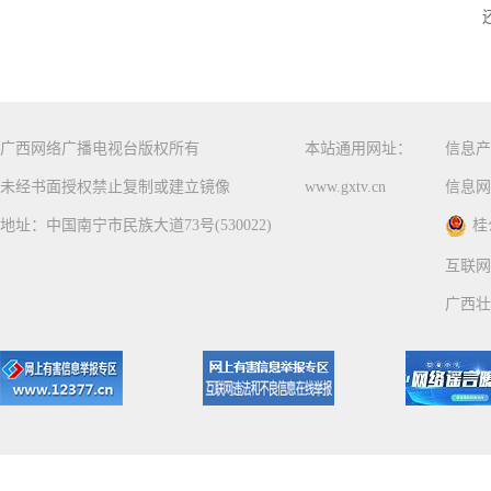
广西网络广播电视台版权所有
本站通用网址：
信息产
未经书面授权禁止复制或建立镜像
www.gxtv.cn
信息网
地址：中国南宁市民族大道73号(530022)
桂
互联网
广西壮