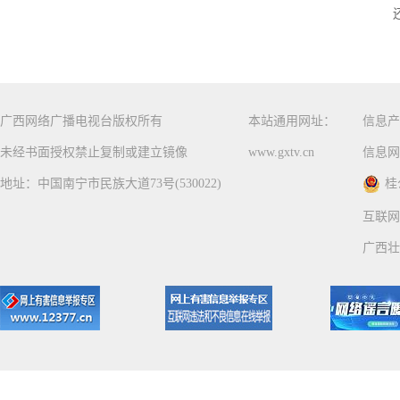
广西网络广播电视台版权所有
本站通用网址：
信息产
未经书面授权禁止复制或建立镜像
www.gxtv.cn
信息网
地址：中国南宁市民族大道73号(530022)
桂
互联网
广西壮