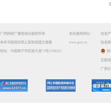
广西网络广播电视台版权所有
本站通用网址：
信息产
未经书面授权禁止复制或建立镜像
www.gxtv.cn
信息网
地址：中国南宁市民族大道73号(530022)
桂
互联网
广西壮