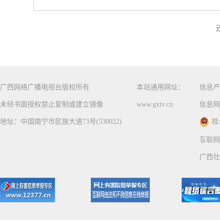
广西网络广播电视台版权所有
本站通用网址：
信息产
未经书面授权禁止复制或建立镜像
www.gxtv.cn
信息网
地址：中国南宁市民族大道73号(530022)
桂
互联网
广西壮