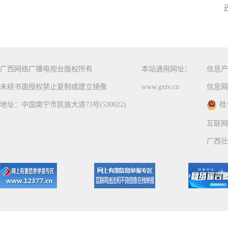
广西网络广播电视台版权所有
本站通用网址：
信息产
未经书面授权禁止复制或建立镜像
www.gxtv.cn
信息网
地址：中国南宁市民族大道73号(530022)
桂
互联网
广西壮