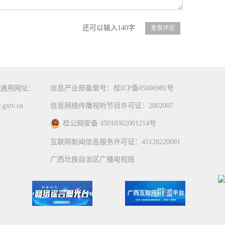
还可以输入140字
通用网址：
信息产业部备案号：桂ICP备05006981号
gxtv.cn
信息网络传播视听节目许可证：2002007
桂公网安备 45010302001214号
互联网新闻信息服务许可证：45120220001
广西壮族自治区广播电视局