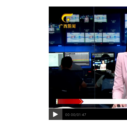
00:00/01:47