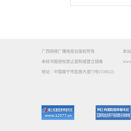
广西网络广播电视台版权所有
本站
未经书面授权禁止复制或建立镜像
www.
地址：中国南宁市民族大道73号(530022)