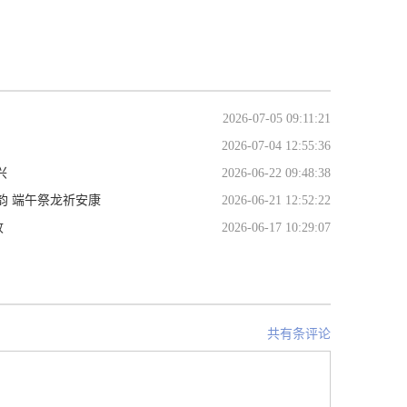
2026-07-05 09:11:21
2026-07-04 12:55:36
兴
2026-06-22 09:48:38
韵 端午祭龙祈安康
2026-06-21 12:52:22
收
2026-06-17 10:29:07
共有条评论