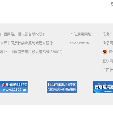
广西网络广播电视台版权所有
本站通用网址：
信息产
未经书面授权禁止复制或建立镜像
www.gxtv.cn
信息网
地址：中国南宁市民族大道73号(530022)
桂
互联网
广西壮