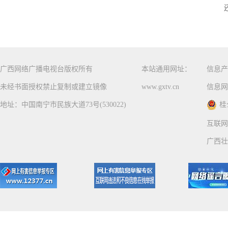
广西网络广播电视台版权所有
本站通用网址：
信息产
未经书面授权禁止复制或建立镜像
www.gxtv.cn
信息网
地址：中国南宁市民族大道73号(530022)
桂
互联网
广西壮