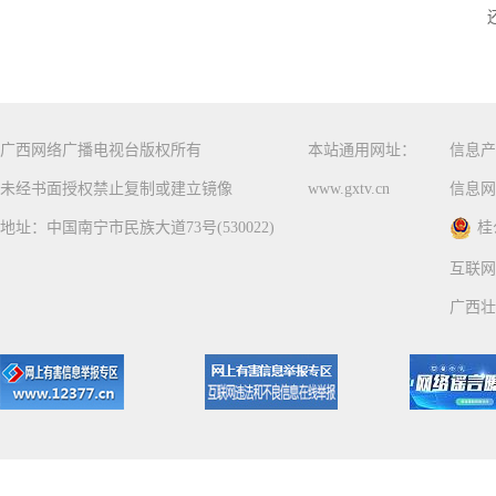
广西网络广播电视台版权所有
本站通用网址：
信息产
未经书面授权禁止复制或建立镜像
www.gxtv.cn
信息网
地址：中国南宁市民族大道73号(530022)
桂
互联网
广西壮