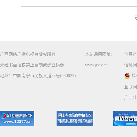
广西网络广播电视台版权所有
本站通用网址：
信息产
未经书面授权禁止复制或建立镜像
www.gxtv.cn
信息网
地址：中国南宁市民族大道73号(530022)
桂
互联网
广西壮