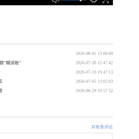
2026-08-01 13:00:09
款“糊涂账”
2026-07-30 12:47:42
2026-07-10 19:47:13
实
2026-07-05 13:02:03
管
2026-06-29 19:57:52
共有条评论