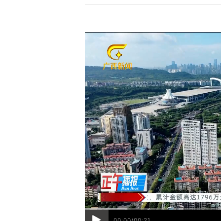
00:00/00:21