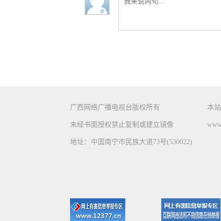
广西网络广播电视台版权所有
本站
未经书面授权禁止复制或建立镜像
www.
地址：中国南宁市民族大道73号(530022)