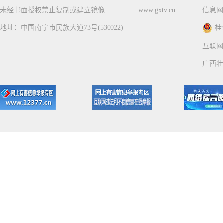
未经书面授权禁止复制或建立镜像
www.gxtv.cn
信息网
地址：中国南宁市民族大道73号(530022)
桂
互联网
广西壮