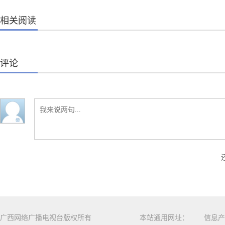
相关阅读
评论
广西网络广播电视台版权所有
本站通用网址：
信息产