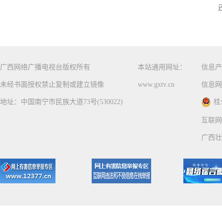
广西网络广播电视台版权所有
本站通用网址：
信息产
未经书面授权禁止复制或建立镜像
www.gxtv.cn
信息网
地址：中国南宁市民族大道73号(530022)
桂
互联网
广西壮