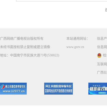
广西网络广播电视台版权所有
本站通用网址：
信息产
未经书面授权禁止复制或建立镜像
www.gxtv.cn
信息网
地址：中国南宁市民族大道73号(530022)
桂
互联网
广西壮