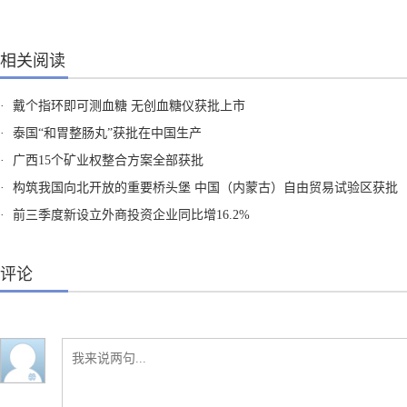
相关阅读
·
戴个指环即可测血糖 无创血糖仪获批上市
·
泰国“和胃整肠丸”获批在中国生产
·
广西15个矿业权整合方案全部获批
·
构筑我国向北开放的重要桥头堡 中国（内蒙古）自由贸易试验区获批
·
前三季度新设立外商投资企业同比增16.2%
评论