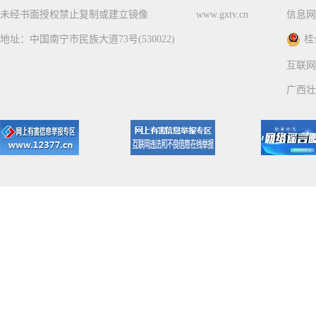
未经书面授权禁止复制或建立镜像
www.gxtv.cn
信息网
地址：中国南宁市民族大道73号(530022)
桂
互联网
广西壮