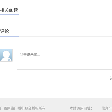
相关阅读
评论
广西网络广播电视台版权所有
本站通用网址：
信息产