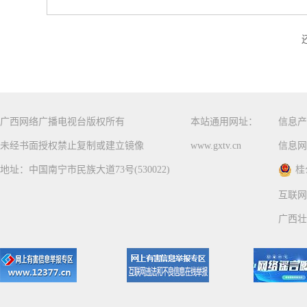
广西网络广播电视台版权所有
本站通用网址：
信息产
未经书面授权禁止复制或建立镜像
www.gxtv.cn
信息网
地址：中国南宁市民族大道73号(530022)
桂
互联网
广西壮