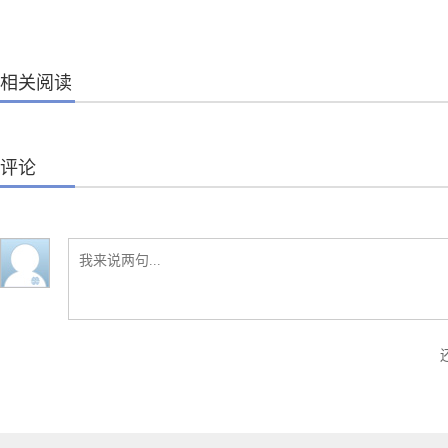
相关阅读
评论