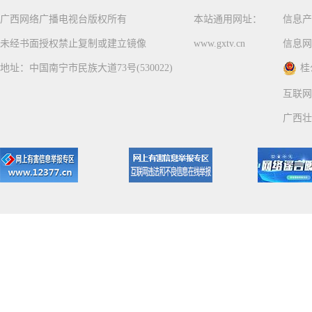
广西网络广播电视台版权所有
本站通用网址：
信息产
未经书面授权禁止复制或建立镜像
www.gxtv.cn
信息网
地址：中国南宁市民族大道73号(530022)
桂
互联网
广西壮