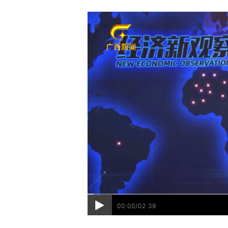
00:00/02:39