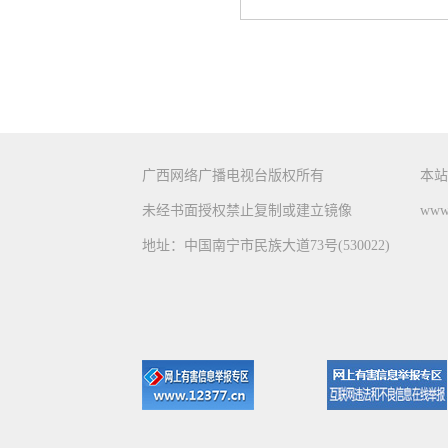
广西网络广播电视台版权所有
本站
未经书面授权禁止复制或建立镜像
www.
地址：中国南宁市民族大道73号(530022)