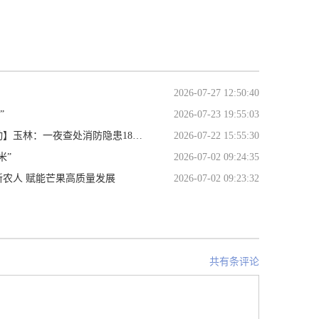
2026-07-27 12:50:40
”
2026-07-23 19:55:03
玉林：一夜查处消防隐患185处
2026-07-22 15:55:30
米”
2026-07-02 09:24:35
农人 赋能芒果高质量发展
2026-07-02 09:23:32
共有条评论