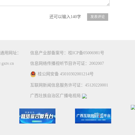
还可以输入140字
通用网址：
信息产业部备案号：桂ICP备05006981号
gxtv.cn
信息网络传播视听节目许可证：2002007
桂公网安备 45010302001214号
互联网新闻信息服务许可证：45120220001
广西壮族自治区广播电视局