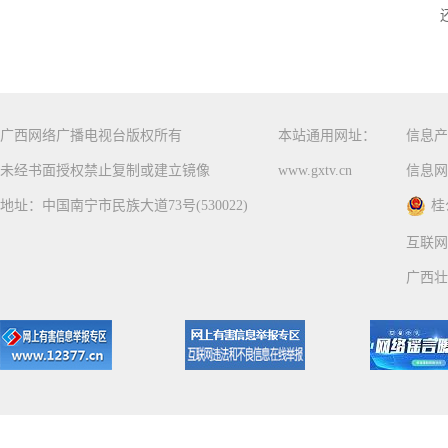
广西网络广播电视台版权所有
本站通用网址：
信息产
未经书面授权禁止复制或建立镜像
www.gxtv.cn
信息网
地址：中国南宁市民族大道73号(530022)
桂
互联网
广西壮