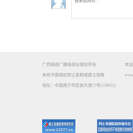
广西网络广播电视台版权所有
本站
未经书面授权禁止复制或建立镜像
www.
地址：中国南宁市民族大道73号(530022)