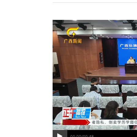
00:00/00:48