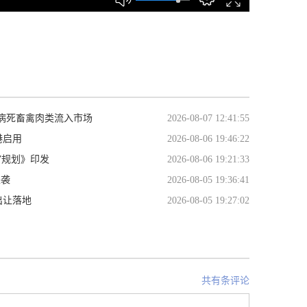
病死畜禽肉类流入市场
2026-08-07 12:41:55
港启用
2026-08-06 19:46:22
”规划》印发
2026-08-06 19:21:33
来袭
2026-08-05 19:36:41
出让落地
2026-08-05 19:27:02
共有条评论