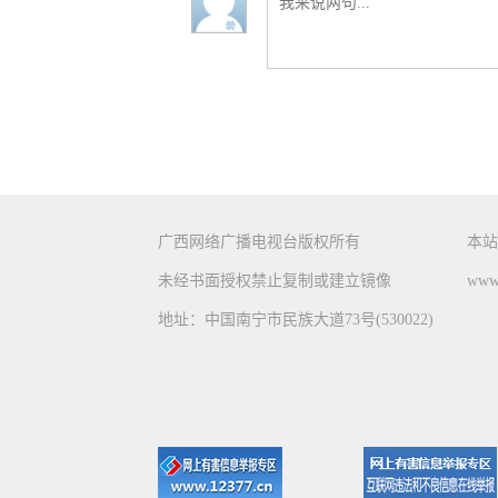
广西网络广播电视台版权所有
本站
未经书面授权禁止复制或建立镜像
www.
地址：中国南宁市民族大道73号(530022)