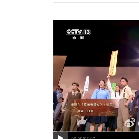
00:00/03:03