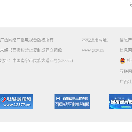
广西网络广播电视台版权所有
本站通用网址：
信息产
未经书面授权禁止复制或建立镜像
www.gxtv.cn
信息网
地址：中国南宁市民族大道73号(530022)
桂
互联网
广西壮