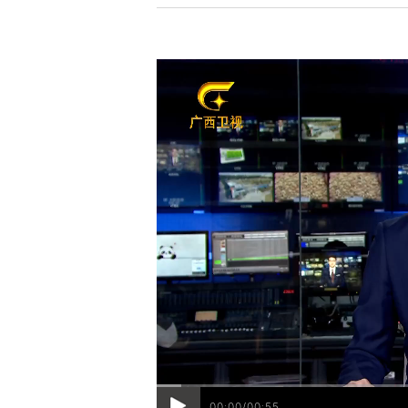
00:00/00:55