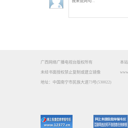
广西网络广播电视台版权所有
本站
未经书面授权禁止复制或建立镜像
www.
地址：中国南宁市民族大道73号(530022)