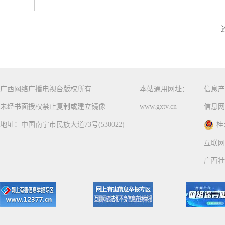
广西网络广播电视台版权所有
本站通用网址：
信息产
未经书面授权禁止复制或建立镜像
www.gxtv.cn
信息网
地址：中国南宁市民族大道73号(530022)
桂
互联网
广西壮