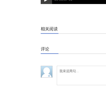
相关阅读
评论