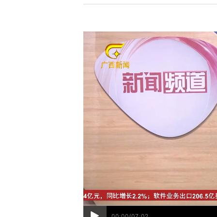
00:00/07:02