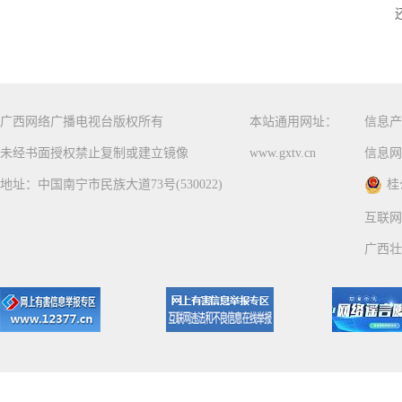
广西网络广播电视台版权所有
本站通用网址：
信息产
未经书面授权禁止复制或建立镜像
www.gxtv.cn
信息网
地址：中国南宁市民族大道73号(530022)
桂
互联网
广西壮