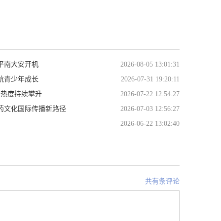
平南大安开机
2026-08-05 13:01:31
航青少年成长
2026-07-31 19:20:11
期档热度持续攀升
2026-07-22 12:54:27
药文化国际传播新路径
2026-07-03 12:56:27
2026-06-22 13:02:40
共有条评论