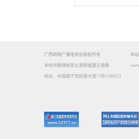
广西网络广播电视台版权所有
本站
未经书面授权禁止复制或建立镜像
www.
地址：中国南宁市民族大道73号(530022)