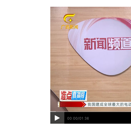
00:00/01:36