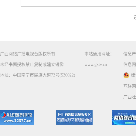
广西网络广播电视台版权所有
本站通用网址：
信息产
未经书面授权禁止复制或建立镜像
www.gxtv.cn
信息网
地址：中国南宁市民族大道73号(530022)
桂
互联网
广西壮