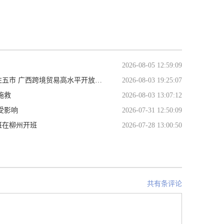
2026-08-05 12:59:09
跨境贸易高水平开放试点8月1日起实施
2026-08-03 19:25:07
施救
2026-08-03 13:07:12
受影响
2026-07-31 12:50:09
班在柳州开班
2026-07-28 13:00:50
共有条评论