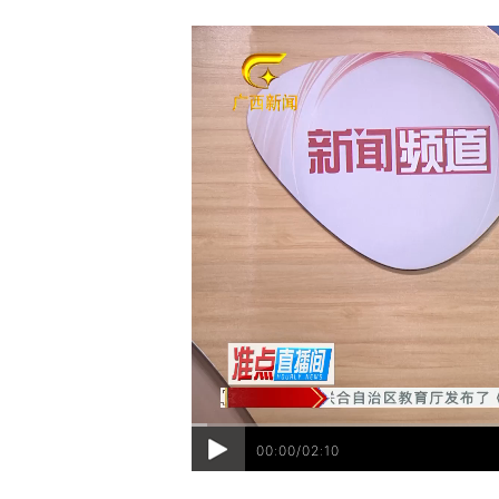
00:00/02:10