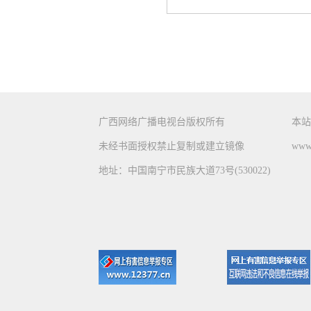
广西网络广播电视台版权所有
本站
未经书面授权禁止复制或建立镜像
www.
地址：中国南宁市民族大道73号(530022)