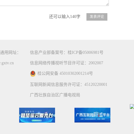
还可以输入140字
通用网址：
信息产业部备案号：桂ICP备05006981号
gxtv.cn
信息网络传播视听节目许可证：2002007
桂公网安备 45010302001214号
互联网新闻信息服务许可证：45120220001
广西壮族自治区广播电视局