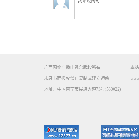
广西网络广播电视台版权所有
本站
未经书面授权禁止复制或建立镜像
www.
地址：中国南宁市民族大道73号(530022)