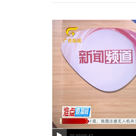
00:00/00:47