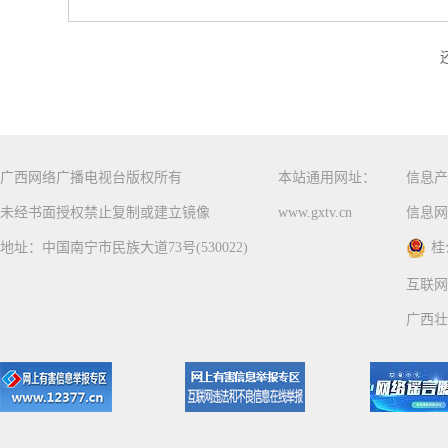
广西网络广播电视台版权所有
本站通用网址：
信息产
未经书面授权禁止复制或建立镜像
www.gxtv.cn
信息网
地址：中国南宁市民族大道73号(530022)
桂
互联网
广西壮