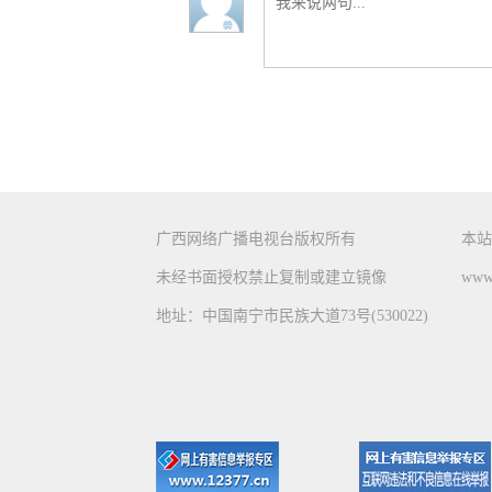
广西网络广播电视台版权所有
本站
未经书面授权禁止复制或建立镜像
www.
地址：中国南宁市民族大道73号(530022)