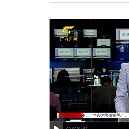
00:00/01:56