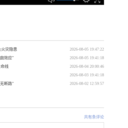
处火灾隐患
2026-08-05 19:47:22
囱效应”
2026-08-05 19:41:18
生命线
2026-08-04 20:00:46
2026-08-03 19:41:18
无断路”
2026-08-02 12:59:57
共有条评论