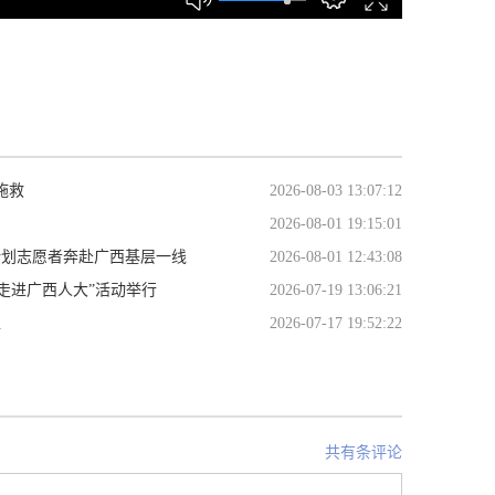
施救
2026-08-03 13:07:12
2026-08-01 19:15:01
计划志愿者奔赴广西基层一线
2026-08-01 12:43:08
生走进广西人大”活动举行
2026-07-19 13:06:21
医
2026-07-17 19:52:22
共有条评论