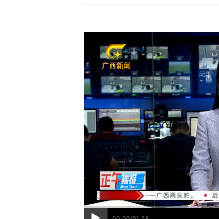
00:00/01:58