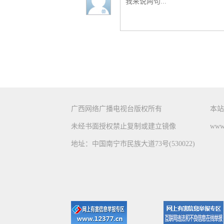
广西网络广播电视台版权所有
本站
未经书面授权禁止复制或建立镜像
www.
地址：中国南宁市民族大道73号(530022)