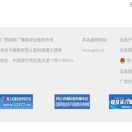
广西网络广播电视台版权所有
本站通用网址：
信息产
未经书面授权禁止复制或建立镜像
www.gxtv.cn
信息网
地址：中国南宁市民族大道73号(530022)
桂
互联网
广西壮