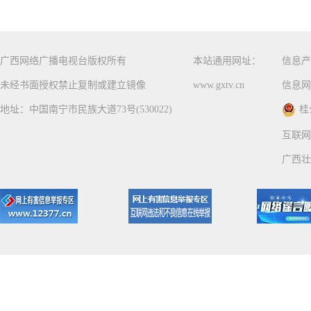
广西网络广播电视台版权所有
本站通用网址：
信息产
未经书面授权禁止复制或建立镜像
www.gxtv.cn
信息网
地址：中国南宁市民族大道73号(530022)
桂
互联网
广西壮