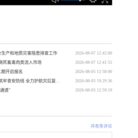
全生产和地质灾害隐患排查工作
2026-08-07 12:45:00
病死畜禽肉类流入市场
2026-08-07 12:41:55
二期开启报名
2026-08-05 12:58:00
食安防线 全力护航灾后复工复产
2026-08-03 19:29:36
通道”
2026-08-03 12:59:19
共有条评论