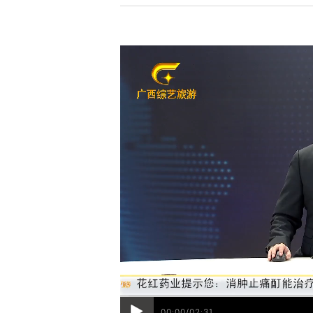
00:00/02:31