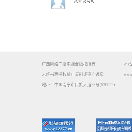
广西网络广播电视台版权所有
本站
未经书面授权禁止复制或建立镜像
www.
地址：中国南宁市民族大道73号(530022)